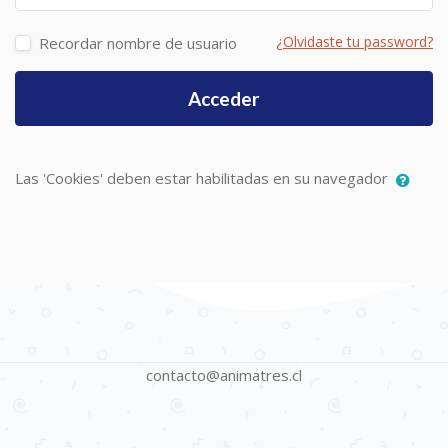
¿Olvidaste tu password?
Recordar nombre de usuario
Acceder
Las 'Cookies' deben estar habilitadas en su navegador
contacto@animatres.cl